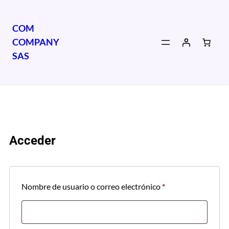
COM
COMPANY
SAS
Mi cuenta
Acceder
Nombre de usuario o correo electrónico
*