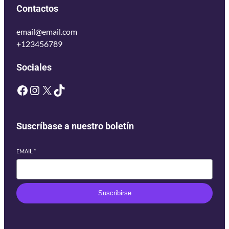
Contactos
email@email.com
+123456789
Sociales
Suscríbase a nuestro boletín
EMAIL
*
Suscribirse