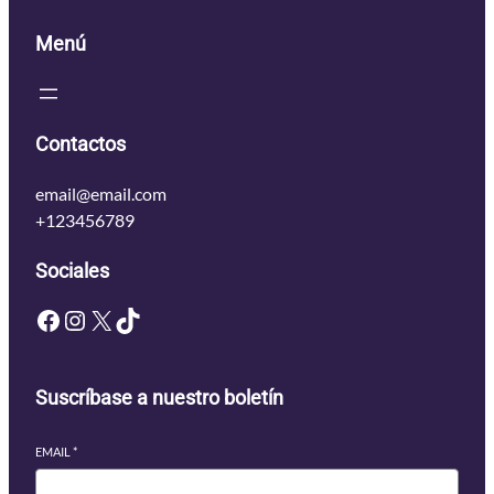
Menú
Contactos
email@email.com
+123456789
Sociales
Facebook
Instagram
X
TikTok
Suscríbase a nuestro boletín
EMAIL
*