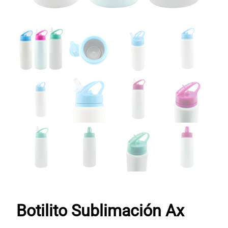
Botilito Sublimación Ax