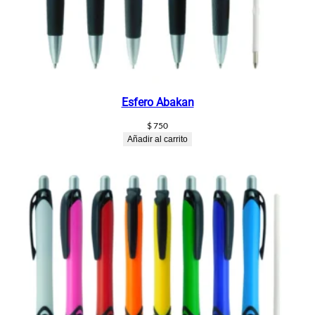
Esfero Abakan
$
750
Añadir al carrito