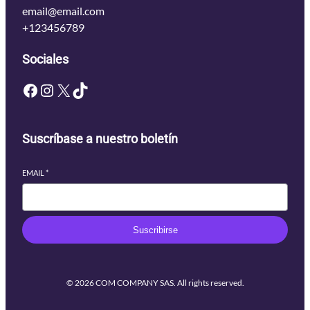
email@email.com
+123456789
Sociales
Facebook
Instagram
X
TikTok
Suscríbase a nuestro boletín
EMAIL
*
Suscribirse
© 2026 COM COMPANY SAS. All rights reserved.