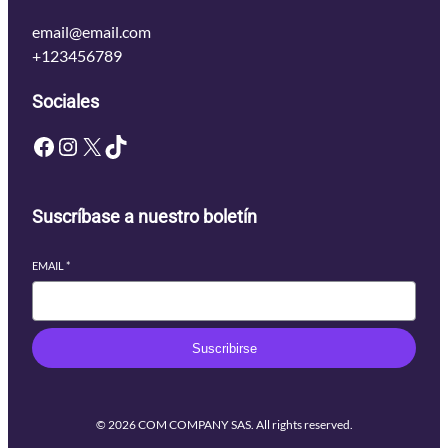
email@email.com
+123456789
Sociales
Facebook
Instagram
X
TikTok
Suscríbase a nuestro boletín
EMAIL
*
Suscribirse
© 2026 COM COMPANY SAS. All rights reserved.