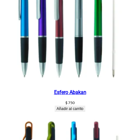
Esfero Abakan
$
750
Añadir al carrito