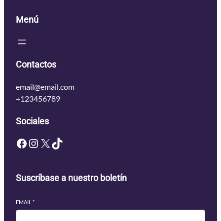
Menú
Contactos
email@email.com
+123456789
Sociales
Facebook
Instagram
X
TikTok
Suscríbase a nuestro boletín
EMAIL
*