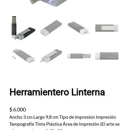
Herramientero Linterna
$
6.000
Ancho 3 cm Largo 9,8 cm Tipo de impresion Impresión
Tampografía Tinta Plástica Área de Impresión (El arte se