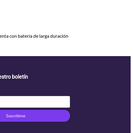
uenta con batería de larga duración
stro boletín
Suscribirse