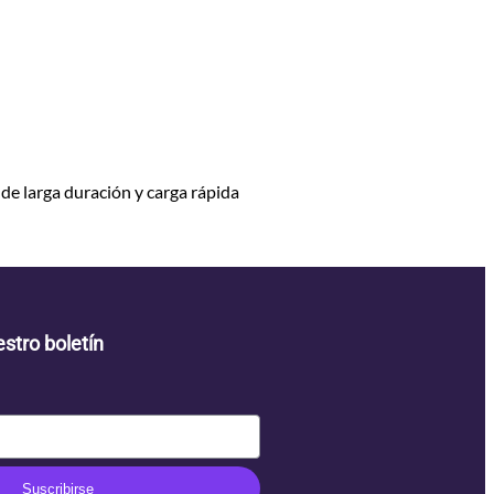
de larga duración y carga rápida
stro boletín
Suscribirse