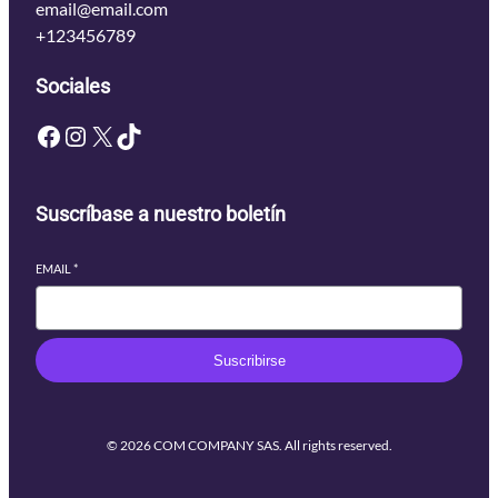
email@email.com
+123456789
Sociales
Facebook
Instagram
X
TikTok
Suscríbase a nuestro boletín
EMAIL
*
Suscribirse
© 2026 COM COMPANY SAS. All rights reserved.