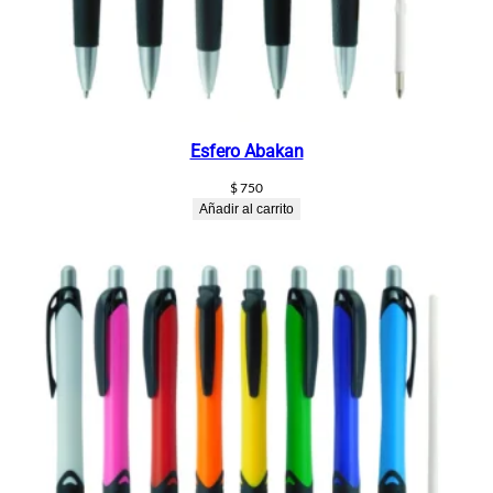
Esfero Abakan
$
750
Añadir al carrito