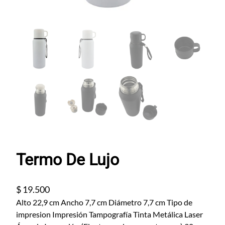
Termo De Lujo
$
19.500
Alto 22,9 cm Ancho 7,7 cm Diámetro 7,7 cm Tipo de
impresion Impresión Tampografía Tinta Metálica Laser