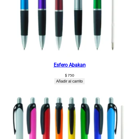
Esfero Abakan
$
750
Añadir al carrito