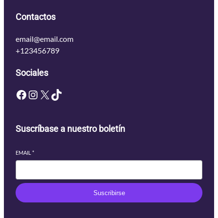
Contactos
email@email.com
+123456789
Sociales
Facebook
Instagram
X
TikTok
Suscríbase a nuestro boletín
EMAIL
*
Suscribirse