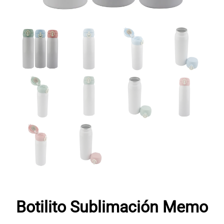
Botilito Sublimación Memo