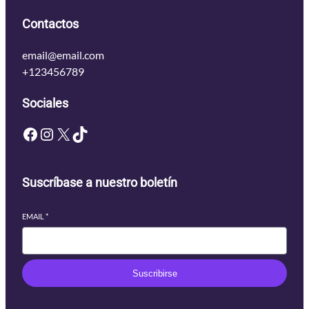
Contactos
email@email.com
+123456789
Sociales
Facebook
Instagram
X
TikTok
Suscríbase a nuestro boletín
EMAIL
*
Suscribirse