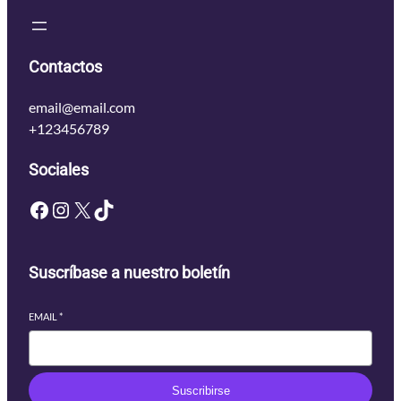
Contactos
email@email.com
+123456789
Sociales
Facebook
Instagram
X
TikTok
Suscríbase a nuestro boletín
EMAIL
*
Suscribirse