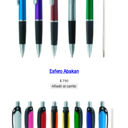
Esfero Abakan
$
750
Añadir al carrito