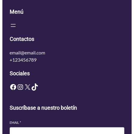
Menú
Contactos
email@email.com
+123456789
Sociales
Facebook
Instagram
X
TikTok
Suscríbase a nuestro boletín
EMAIL
*