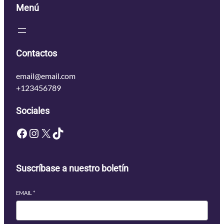
Menú
Contactos
email@email.com
+123456789
Sociales
Facebook
Instagram
X
TikTok
Suscríbase a nuestro boletín
EMAIL
*