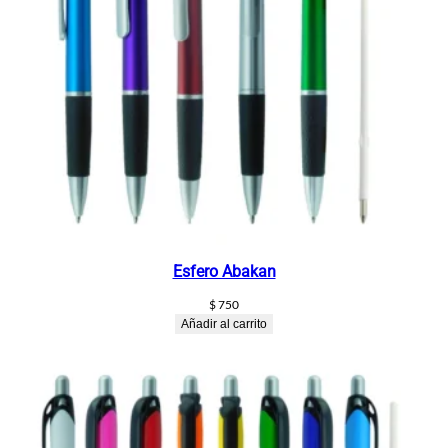
Esfero Abakan
$
750
Añadir al carrito