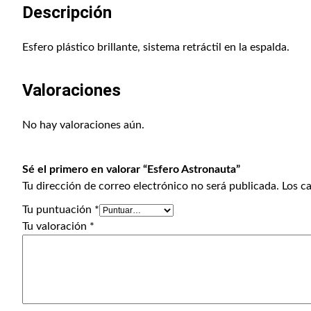
Descripción
Esfero plástico brillante, sistema retráctil en la espalda.
Valoraciones
No hay valoraciones aún.
Sé el primero en valorar “Esfero Astronauta”
Tu dirección de correo electrónico no será publicada.
Los c
Tu puntuación
*
Tu valoración
*