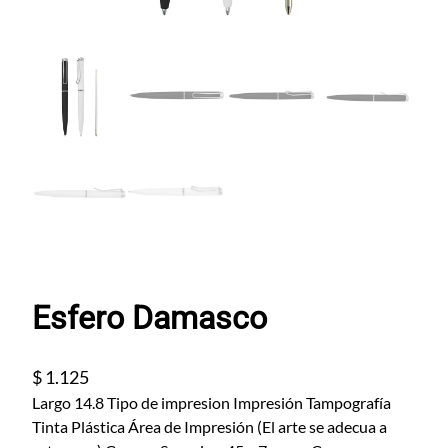
Esfero Damasco
$
1.125
Largo 14.8 Tipo de impresion Impresión Tampografía
Tinta Plástica Área de Impresión (El arte se adecua a