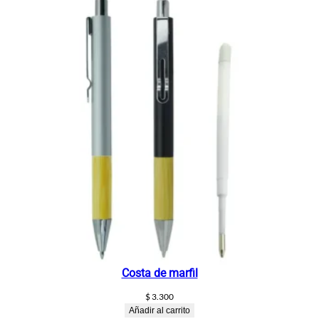
Costa de marfil
$
3.300
Añadir al carrito