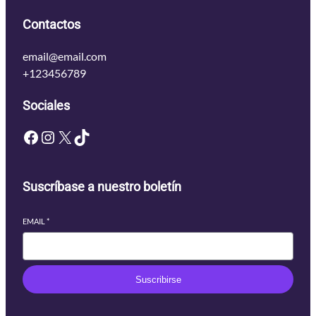
Contactos
email@email.com
+123456789
Sociales
Facebook
Instagram
X
TikTok
Suscríbase a nuestro boletín
EMAIL
*
Suscribirse