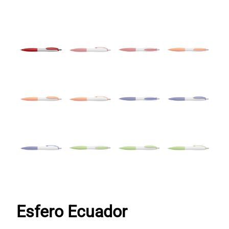
Esfero Ecuador