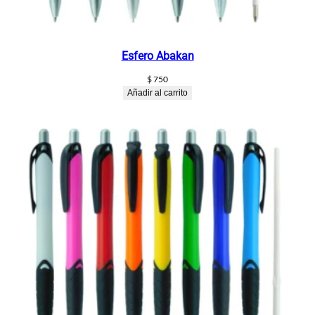
Esfero Abakan
$
750
Añadir al carrito