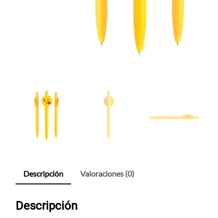
Descripción
Valoraciones (0)
Descripción