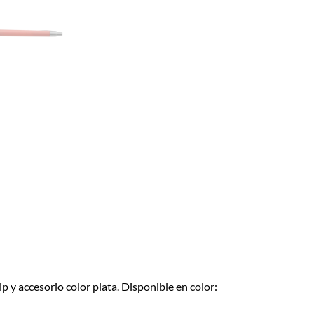
p y accesorio color plata. Disponible en color: