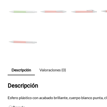
Descripción
Valoraciones (0)
Descripción
Esfero plástico con acabado brillante, cuerpo blanco punta, cli