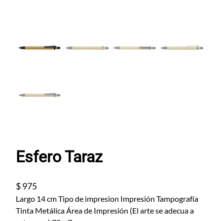
Esfero Taraz
$
975
Largo 14 cm Tipo de impresion Impresión Tampografía
Tinta Metálica Área de Impresión (El arte se adecua a