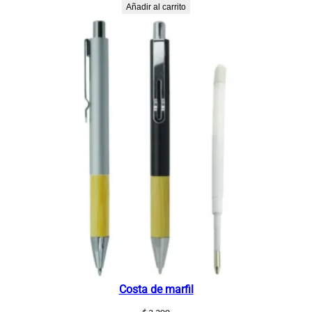
Añadir al carrito
Costa de marfil