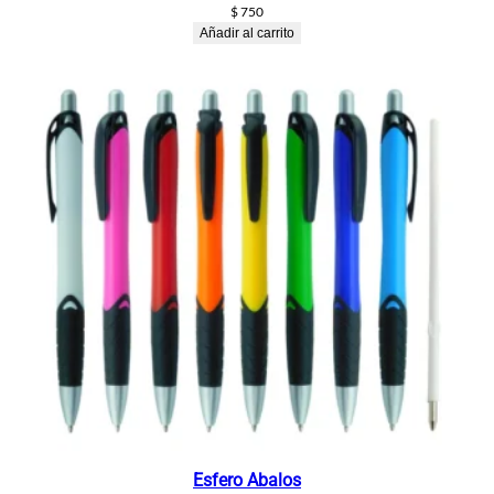
$
750
Añadir al carrito
Esfero Abalos