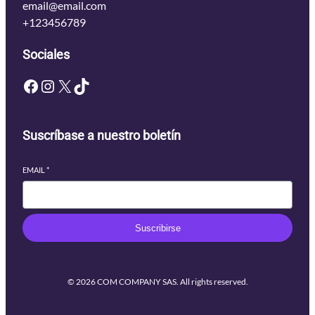
email@email.com
+123456789
Sociales
Facebook
Instagram
X
TikTok
Suscríbase a nuestro boletín
EMAIL
*
Suscribirse
© 2026 COM COMPANY SAS. All rights reserved.