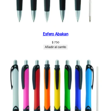
Esfero Abakan
$
750
Añadir al carrito