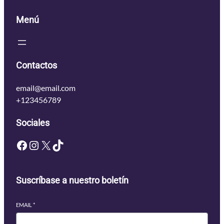
Menú
Contactos
email@email.com
+123456789
Sociales
Facebook
Instagram
X
TikTok
Suscríbase a nuestro boletín
EMAIL
*