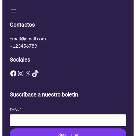
Contactos
email@email.com
+123456789
Sociales
Facebook
Instagram
X
TikTok
Suscríbase a nuestro boletín
EMAIL
*
Suscribirse