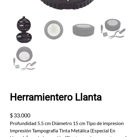
Herramientero Llanta
$
33.000
Profundidad 5.5 cm Diámetro 15 cm Tipo de impresion
Impresión Tampografía Tinta Metálica (Especial En