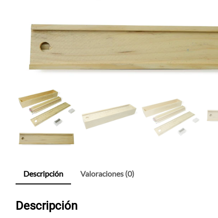
Descripción
Valoraciones (0)
Descripción