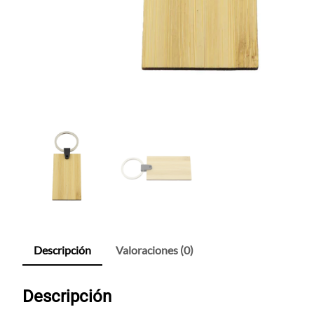
Descripción
Valoraciones (0)
Descripción