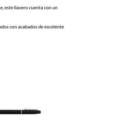
te, este llavero cuenta con un
 todos con acabados de excelente