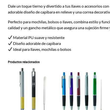
Dale un toque tierno y divertido a tus llaves o accesorios con
adorable diseño de capibara en relieve y una correa decorativ
Perfecto para mochilas, bolsos o llaves, combina estilo y fun
calidad y un gancho metálico que asegura una sujeción firme 
Material PU suave y resistente
Diseño adorable de capibara
Ideal para llaves, mochilas o bolsos
Productos relacionados