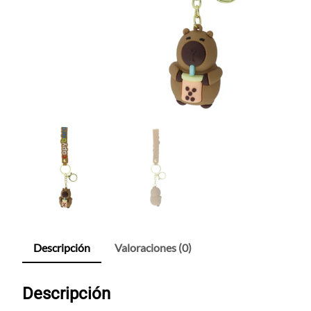
Descripción
Valoraciones (0)
Descripción