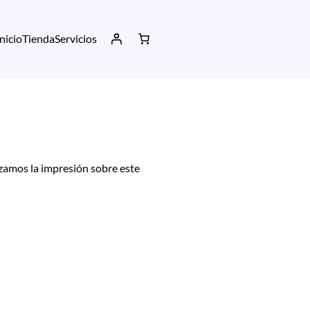
Inicio
Tienda
Servicios
zamos la impresión sobre este