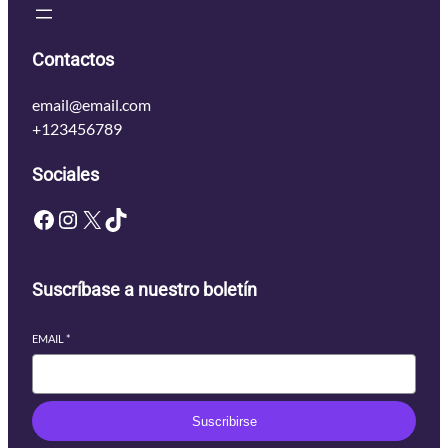
Contactos
email@email.com
+123456789
Sociales
Facebook
Instagram
X
TikTok
Suscríbase a nuestro boletín
EMAIL
*
Suscribirse