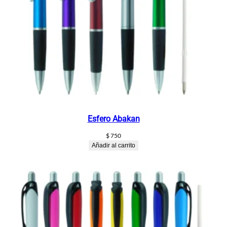
Esfero Abakan
$
750
Añadir al carrito