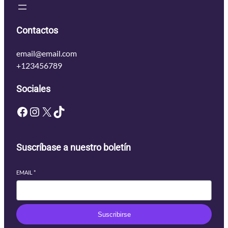
Contactos
email@email.com
+123456789
Sociales
Facebook
Instagram
X
TikTok
Suscríbase a nuestro boletín
EMAIL
*
Suscribirse