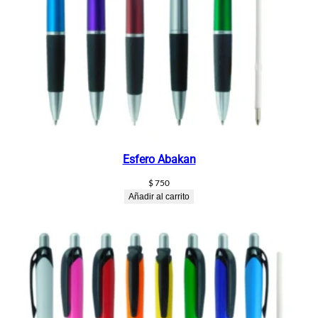
Esfero Abakan
$
750
Añadir al carrito