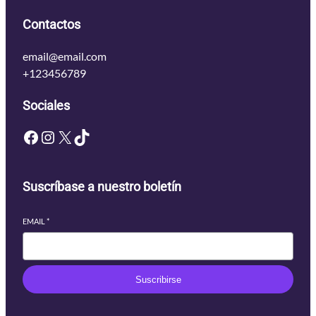
Contactos
email@email.com
+123456789
Sociales
Facebook
Instagram
X
TikTok
Suscríbase a nuestro boletín
EMAIL
*
Suscribirse