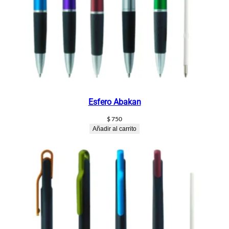
Esfero Abakan
$
750
Añadir al carrito