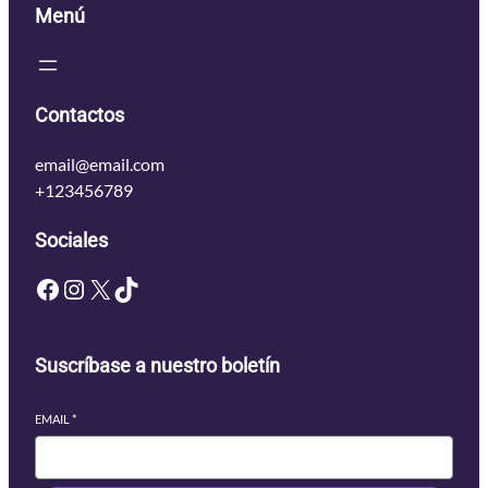
Menú
Contactos
email@email.com
+123456789
Sociales
Facebook
Instagram
X
TikTok
Suscríbase a nuestro boletín
EMAIL
*