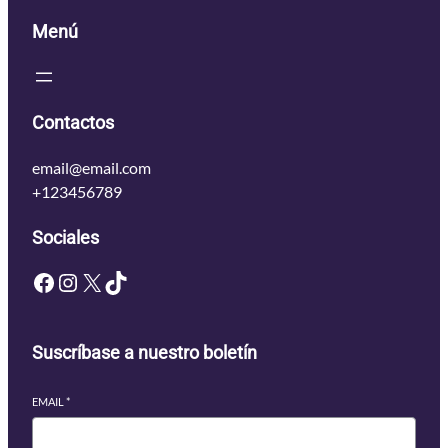
Menú
Contactos
email@email.com
+123456789
Sociales
Facebook
Instagram
X
TikTok
Suscríbase a nuestro boletín
EMAIL
*