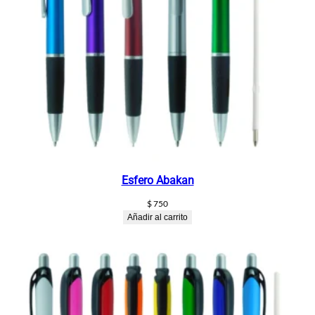
Esfero Abakan
$
750
Añadir al carrito