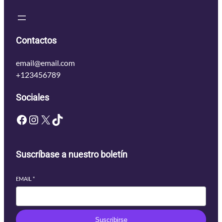
Contactos
email@email.com
+123456789
Sociales
Facebook
Instagram
X
TikTok
Suscríbase a nuestro boletín
EMAIL
*
Suscribirse