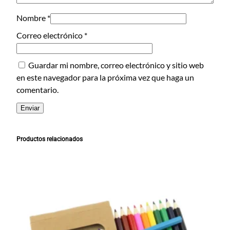
d
Nombre
*
Correo electrónico
*
Guardar mi nombre, correo electrónico y sitio web
en este navegador para la próxima vez que haga un
comentario.
Productos relacionados