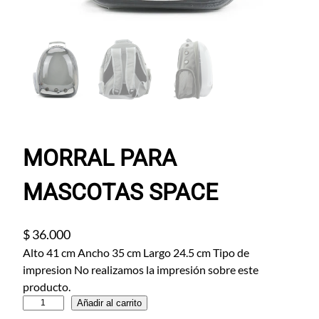
MORRAL PARA
MASCOTAS SPACE
$
36.000
Alto 41 cm Ancho 35 cm Largo 24.5 cm Tipo de
impresion No realizamos la impresión sobre este
producto.
M
Añadir al carrito