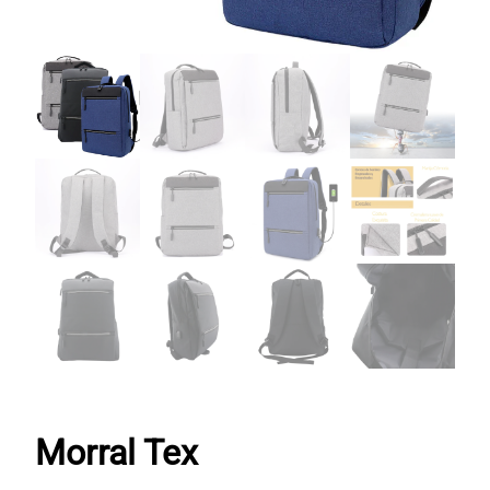
Morral Tex