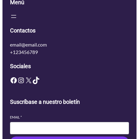
Menú
Contactos
email@email.com
+123456789
Sociales
Facebook
Instagram
X
TikTok
Suscríbase a nuestro boletín
EMAIL
*