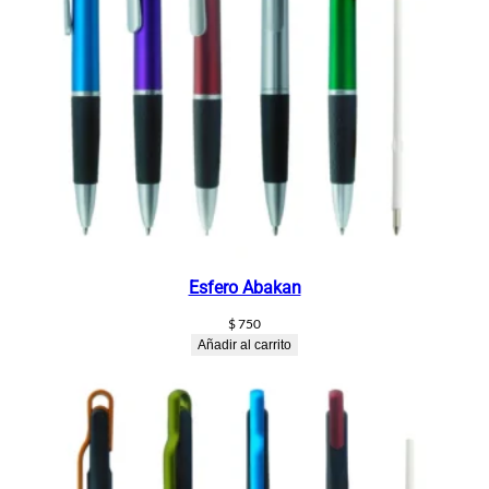
Esfero Abakan
$
750
Añadir al carrito