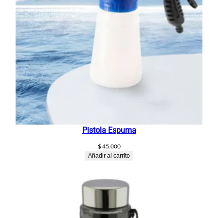
Pistola Espuma
$
45.000
Añadir al carrito