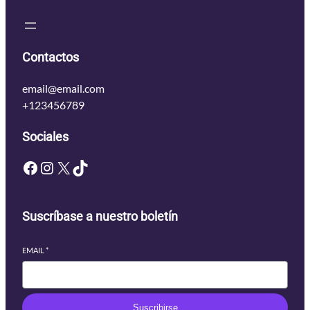
Contactos
email@email.com
+123456789
Sociales
Facebook
Instagram
X
TikTok
Suscríbase a nuestro boletín
EMAIL
*
Suscribirse