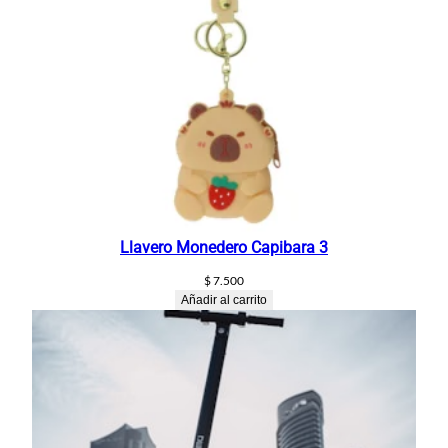
Llavero Monedero Capibara 3
$
7.500
Añadir al carrito