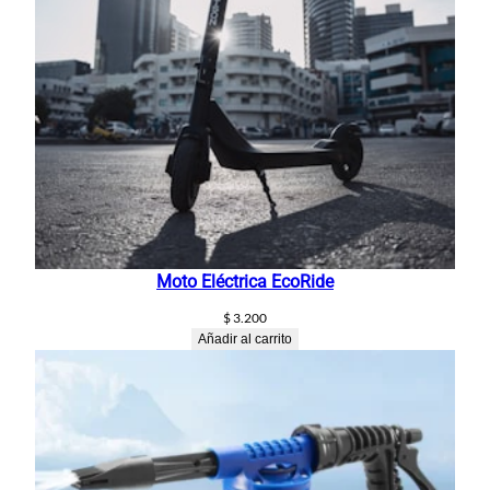
Moto Eléctrica EcoRide
$
3.200
Añadir al carrito