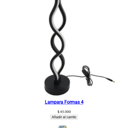
Lampara Formas 4
$
45.000
Añadir al carrito