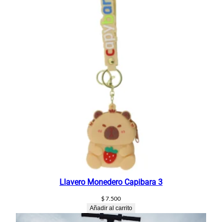
Llavero Monedero Capibara 3
$
7.500
Añadir al carrito