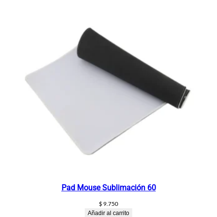
Pad Mouse Sublimación 60
$
9.750
Añadir al carrito