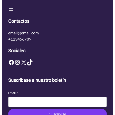
Contactos
email@email.com
+123456789
Sociales
Facebook
Instagram
X
TikTok
Suscríbase a nuestro boletín
EMAIL
*
Suscribirse