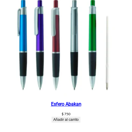
Esfero Abakan
$
750
Añadir al carrito