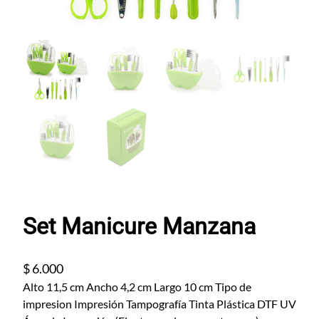
Set Manicure Manzana
$
6.000
Alto 11,5 cm Ancho 4,2 cm Largo 10 cm Tipo de
impresion Impresión Tampografía Tinta Plástica DTF UV