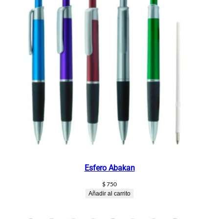
Esfero Abakan
$
750
Añadir al carrito