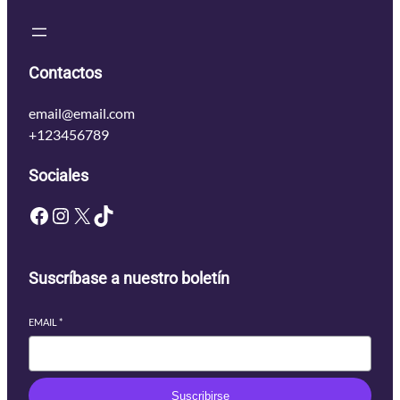
Contactos
email@email.com
+123456789
Sociales
Facebook
Instagram
X
TikTok
Suscríbase a nuestro boletín
EMAIL
*
Suscribirse