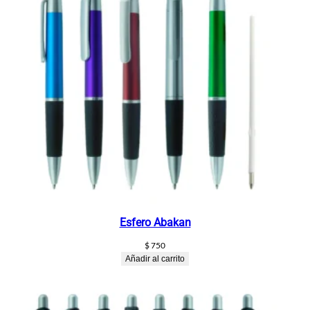
Esfero Abakan
$
750
Añadir al carrito