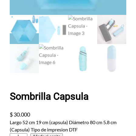
Sombrilla Capsula
$
30.000
Largo 52 cm 19 cm (capsula) Diámetro 80 cm 5.8 cm
(Capsula) Tipo de impresion DTF