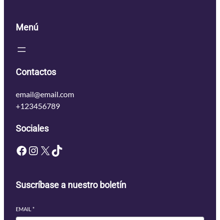
Menú
Contactos
email@email.com
+123456789
Sociales
Facebook
Instagram
X
TikTok
Suscríbase a nuestro boletín
EMAIL
*