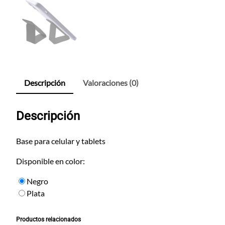
Descripción
Valoraciones (0)
Descripción
Base para celular y tablets
Disponible en color:
Negro
Plata
Productos relacionados