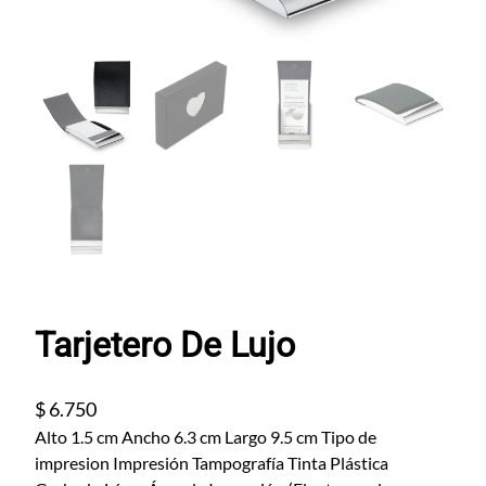
Tarjetero De Lujo
$
6.750
Alto 1.5 cm Ancho 6.3 cm Largo 9.5 cm Tipo de
impresion Impresión Tampografía Tinta Plástica