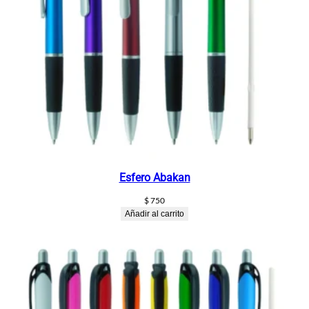
Esfero Abakan
$
750
Añadir al carrito