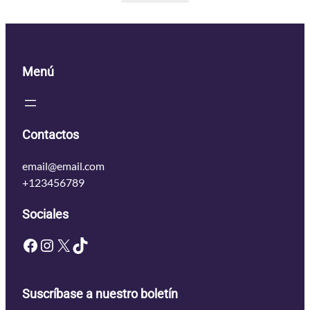
Menú
Contactos
email@email.com
+123456789
Sociales
Facebook
Instagram
X
TikTok
Suscríbase a nuestro boletín